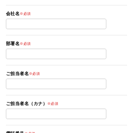
会社名
※必須
部署名
※必須
ご担当者名
※必須
ご担当者名（カナ）
※必須