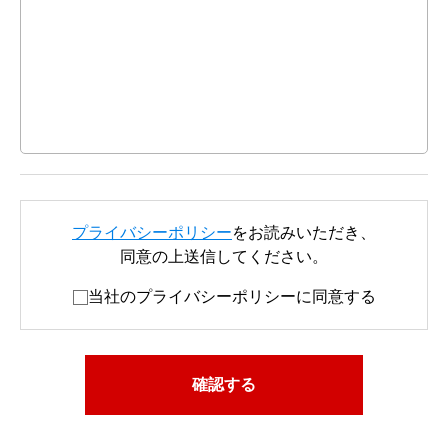
プライバシーポリシー
をお読みいただき、
同意の上送信してください。
当社のプライバシーポリシーに同意する
確認する