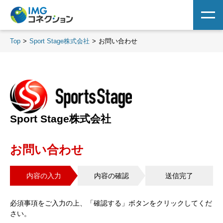
Top
Sport Stage株式会社
お問い合わせ
Sport Stage株式会社
お問い合わせ
内容の入力
内容の確認
送信完了
必須事項をご入力の上、「確認する」ボタンをクリックしてくだ
さい。