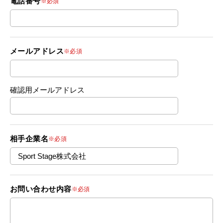
電話番号
※必須
メールアドレス
※必須
確認用メールアドレス
相手企業名
※必須
お問い合わせ内容
※必須